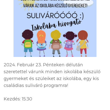
2024. Február 23. Pénteken délután
szeretettel várunk minden iskolába készülő
gyermeket és szüleiket az iskolába, egy kis
családias suliváró programra!
Kezdés: 15:30