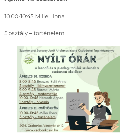
10.00-10:45 Millei Ilona
5.osztály – történelem