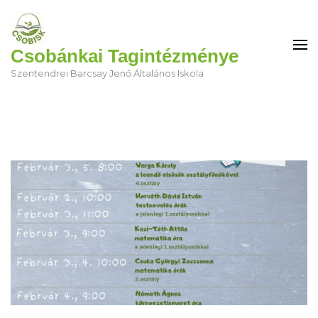
Csobánkai Tagintézménye
Szentendrei Barcsay Jenő Általános Iskola