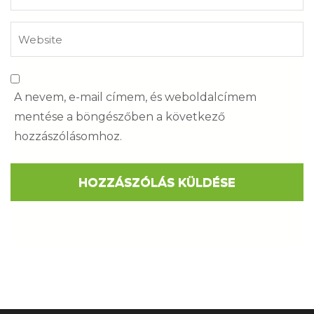
A nevem, e-mail címem, és weboldalcímem
mentése a böngészőben a következő
hozzászólásomhoz.